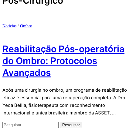
Pós-Cirurgico
Noticias
/
Ombro
Reabilitação Pós-operatória
do Ombro: Protocolos
Avançados
Após uma cirurgia no ombro, um programa de reabilitação
eficaz é essencial para uma recuperação completa. A Dra.
Yeda Bellia, fisioterapeuta com reconhecimento
internacional e única brasileira membro da ASSET, …
Pesquisar
por: