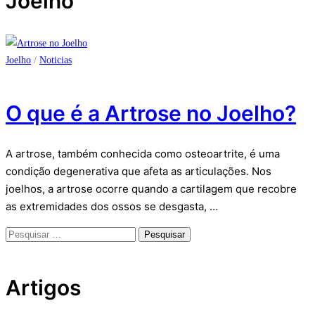
Joelho
Joelho
/
Noticias
O que é a Artrose no Joelho?
A artrose, também conhecida como osteoartrite, é uma
condição degenerativa que afeta as articulações. Nos
joelhos, a artrose ocorre quando a cartilagem que recobre
as extremidades dos ossos se desgasta, …
Pesquisar
por:
Artigos