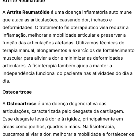
Artrite Reumatóide
A
Artrite Reumatóide
é uma doença inflamatória autoimune
que ataca as articulações, causando dor, inchaço e
deformidades. O tratamento fisioterapêutico visa reduzir a
inflamação, melhorar a mobilidade articular e preservar a
função das articulações afetadas. Utilizamos técnicas de
terapia manual, alongamentos e exercícios de fortalecimento
muscular para aliviar a dor e minimizar as deformidades
articulares. A fisioterapia também ajuda a manter a
independência funcional do paciente nas atividades do dia a
dia.
Osteoartrose
A
Osteoartrose
é uma doença degenerativa das
articulações, caracterizada pelo desgaste da cartilagem.
Esse desgaste leva à dor e à rigidez, principalmente em
áreas como joelhos, quadris e mãos. Na fisioterapia,
buscamos aliviar a dor, melhorar a mobilidade e fortalecer os