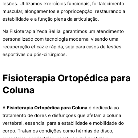
lesões. Utilizamos exercícios funcionais, fortalecimento
muscular, alongamentos e propriocepção, restaurando a
estabilidade e a função plena da articulação.
Na Fisioterapia Yeda Bellia, garantimos um atendimento
personalizado com tecnologia moderna, visando uma
recuperação eficaz e rápida, seja para casos de lesões
esportivas ou pós-cirúrgicos.
Fisioterapia Ortopédica para
Coluna
A
Fisioterapia Ortopédica para Coluna
é dedicada ao
tratamento de dores e disfunções que afetam a coluna
vertebral, essencial para a estabilidade e mobilidade do
corpo. Tratamos condições como hérnias de disco,