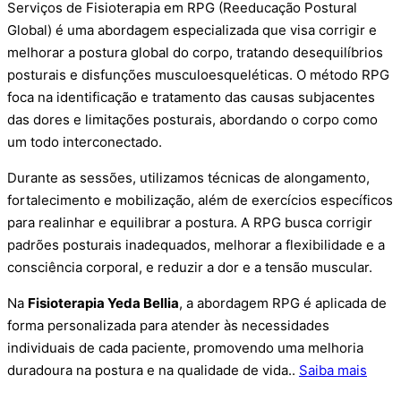
Serviços de Fisioterapia em RPG (Reeducação Postural
Global) é uma abordagem especializada que visa corrigir e
melhorar a postura global do corpo, tratando desequilíbrios
posturais e disfunções musculoesqueléticas. O método RPG
foca na identificação e tratamento das causas subjacentes
das dores e limitações posturais, abordando o corpo como
um todo interconectado.
Durante as sessões, utilizamos técnicas de alongamento,
fortalecimento e mobilização, além de exercícios específicos
para realinhar e equilibrar a postura. A RPG busca corrigir
padrões posturais inadequados, melhorar a flexibilidade e a
consciência corporal, e reduzir a dor e a tensão muscular.
Na
Fisioterapia Yeda Bellia
, a abordagem RPG é aplicada de
forma personalizada para atender às necessidades
individuais de cada paciente, promovendo uma melhoria
duradoura na postura e na qualidade de vida..
Saiba mais