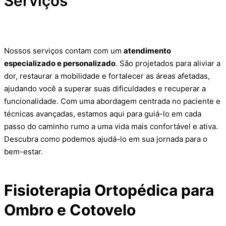
Serviços
Nossos serviços contam com um
atendimento
especializado e personalizado
. São projetados para aliviar a
dor, restaurar a mobilidade e fortalecer as áreas afetadas,
ajudando você a superar suas dificuldades e recuperar a
funcionalidade. Com uma abordagem centrada no paciente e
técnicas avançadas, estamos aqui para guiá-lo em cada
passo do caminho rumo a uma vida mais confortável e ativa.
Descubra como podemos ajudá-lo em sua jornada para o
bem-estar.
Fisioterapia Ortopédica para
Ombro e Cotovelo