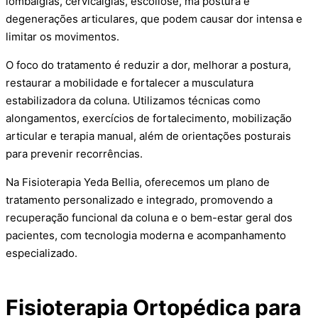
lombalgias, cervicalgias, escoliose, má postura e
degenerações articulares, que podem causar dor intensa e
limitar os movimentos.
O foco do tratamento é reduzir a dor, melhorar a postura,
restaurar a mobilidade e fortalecer a musculatura
estabilizadora da coluna. Utilizamos técnicas como
alongamentos, exercícios de fortalecimento, mobilização
articular e terapia manual, além de orientações posturais
para prevenir recorrências.
Na Fisioterapia Yeda Bellia, oferecemos um plano de
tratamento personalizado e integrado, promovendo a
recuperação funcional da coluna e o bem-estar geral dos
pacientes, com tecnologia moderna e acompanhamento
especializado.
Fisioterapia Ortopédica para