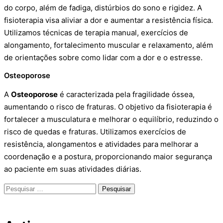
do corpo, além de fadiga, distúrbios do sono e rigidez. A
fisioterapia visa aliviar a dor e aumentar a resistência física.
Utilizamos técnicas de terapia manual, exercícios de
alongamento, fortalecimento muscular e relaxamento, além
de orientações sobre como lidar com a dor e o estresse.
Osteoporose
A
Osteoporose
é caracterizada pela fragilidade óssea,
aumentando o risco de fraturas. O objetivo da fisioterapia é
fortalecer a musculatura e melhorar o equilíbrio, reduzindo o
risco de quedas e fraturas. Utilizamos exercícios de
resistência, alongamentos e atividades para melhorar a
coordenação e a postura, proporcionando maior segurança
ao paciente em suas atividades diárias.
Pesquisar
por: