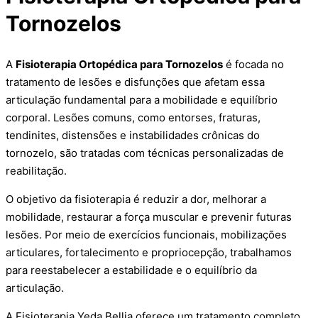
Tornozelos
A
Fisioterapia Ortopédica para Tornozelos
é focada no
tratamento de lesões e disfunções que afetam essa
articulação fundamental para a mobilidade e equilíbrio
corporal. Lesões comuns, como entorses, fraturas,
tendinites, distensões e instabilidades crônicas do
tornozelo, são tratadas com técnicas personalizadas de
reabilitação.
O objetivo da fisioterapia é reduzir a dor, melhorar a
mobilidade, restaurar a força muscular e prevenir futuras
lesões. Por meio de exercícios funcionais, mobilizações
articulares, fortalecimento e propriocepção, trabalhamos
para reestabelecer a estabilidade e o equilíbrio da
articulação.
A Fisioterapia Yeda Bellia oferece um tratamento completo,