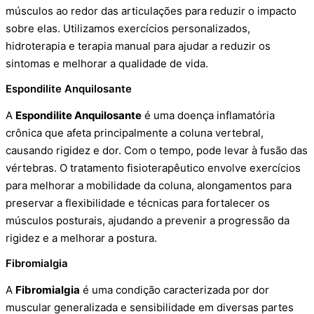
músculos ao redor das articulações para reduzir o impacto
sobre elas. Utilizamos exercícios personalizados,
hidroterapia e terapia manual para ajudar a reduzir os
sintomas e melhorar a qualidade de vida.
Espondilite Anquilosante
A
Espondilite Anquilosante
é uma doença inflamatória
crônica que afeta principalmente a coluna vertebral,
causando rigidez e dor. Com o tempo, pode levar à fusão das
vértebras. O tratamento fisioterapêutico envolve exercícios
para melhorar a mobilidade da coluna, alongamentos para
preservar a flexibilidade e técnicas para fortalecer os
músculos posturais, ajudando a prevenir a progressão da
rigidez e a melhorar a postura.
Fibromialgia
A
Fibromialgia
é uma condição caracterizada por dor
muscular generalizada e sensibilidade em diversas partes