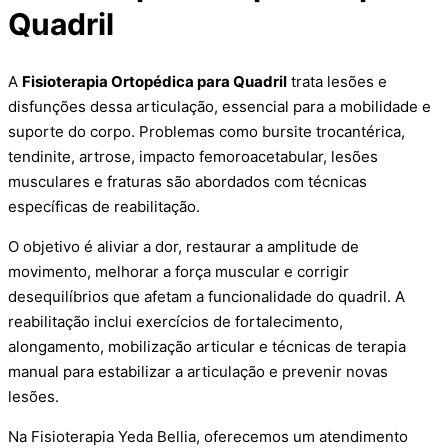
Quadril
A
Fisioterapia Ortopédica para Quadril
trata lesões e
disfunções dessa articulação, essencial para a mobilidade e
suporte do corpo. Problemas como bursite trocantérica,
tendinite, artrose, impacto femoroacetabular, lesões
musculares e fraturas são abordados com técnicas
específicas de reabilitação.
O objetivo é aliviar a dor, restaurar a amplitude de
movimento, melhorar a força muscular e corrigir
desequilíbrios que afetam a funcionalidade do quadril. A
reabilitação inclui exercícios de fortalecimento,
alongamento, mobilização articular e técnicas de terapia
manual para estabilizar a articulação e prevenir novas
lesões.
Na Fisioterapia Yeda Bellia, oferecemos um atendimento