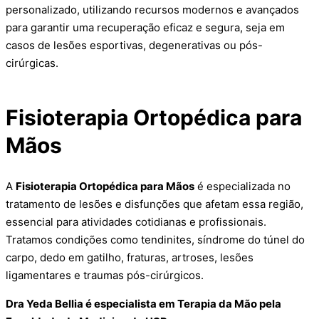
personalizado, utilizando recursos modernos e avançados
para garantir uma recuperação eficaz e segura, seja em
casos de lesões esportivas, degenerativas ou pós-
cirúrgicas.
Fisioterapia Ortopédica para
Mãos
A
Fisioterapia Ortopédica para Mãos
é especializada no
tratamento de lesões e disfunções que afetam essa região,
essencial para atividades cotidianas e profissionais.
Tratamos condições como tendinites, síndrome do túnel do
carpo, dedo em gatilho, fraturas, artroses, lesões
ligamentares e traumas pós-cirúrgicos.
Dra Yeda Bellia é especialista em Terapia da Mão pela