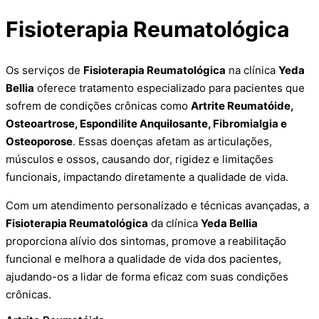
Fisioterapia Reumatológica
Os serviços de
Fisioterapia Reumatológica
na clínica
Yeda
Bellia
oferece tratamento especializado para pacientes que
sofrem de condições crônicas como
Artrite Reumatóide,
Osteoartrose, Espondilite Anquilosante, Fibromialgia e
Osteoporose
. Essas doenças afetam as articulações,
músculos e ossos, causando dor, rigidez e limitações
funcionais, impactando diretamente a qualidade de vida.
Com um atendimento personalizado e técnicas avançadas, a
Fisioterapia Reumatológica
da clínica
Yeda Bellia
proporciona alívio dos sintomas, promove a reabilitação
funcional e melhora a qualidade de vida dos pacientes,
ajudando-os a lidar de forma eficaz com suas condições
crônicas.