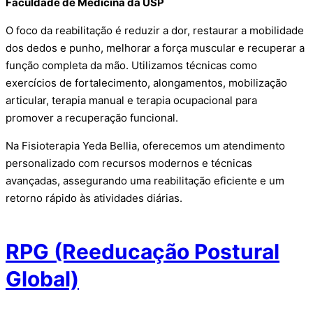
Faculdade de Medicina da USP
O foco da reabilitação é reduzir a dor, restaurar a mobilidade
dos dedos e punho, melhorar a força muscular e recuperar a
função completa da mão. Utilizamos técnicas como
exercícios de fortalecimento, alongamentos, mobilização
articular, terapia manual e terapia ocupacional para
promover a recuperação funcional.
Na Fisioterapia Yeda Bellia, oferecemos um atendimento
personalizado com recursos modernos e técnicas
avançadas, assegurando uma reabilitação eficiente e um
retorno rápido às atividades diárias.
RPG (Reeducação Postural
Global)