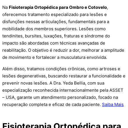
Na
Fisioterapia Ortopédica para Ombro e Cotovelo
,
oferecemos tratamento especializado para lesões e
disfunções nessas articulações, fundamentais para a
mobilidade dos membros superiores. Lesões como
tendinites, bursites, luxações, fraturas e síndrome do
impacto são abordadas com técnicas avançadas de
reabilitação. O objetivo é reduzir a dor, melhorar a amplitude
de movimento e fortalecer a musculatura envolvida.
Além disso, tratamos condições crônicas, como artroses e
lesões degenerativas, buscando restaurar a funcionalidade e
prevenir novas lesões. A Dra. Yeda Bellia, com sua
especialização reconhecida internacionalmente pela ASSET
– USA, garante um atendimento personalizado, focado na
recuperação completa e eficaz de cada paciente.
Saiba Mais
Fisioterapia Ortopédica para