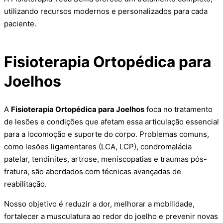
utilizando recursos modernos e personalizados para cada
paciente.
Fisioterapia Ortopédica para
Joelhos
A
Fisioterapia Ortopédica para Joelhos
foca no tratamento
de lesões e condições que afetam essa articulação essencial
para a locomoção e suporte do corpo. Problemas comuns,
como lesões ligamentares (LCA, LCP), condromalácia
patelar, tendinites, artrose, meniscopatias e traumas pós-
fratura, são abordados com técnicas avançadas de
reabilitação.
Nosso objetivo é reduzir a dor, melhorar a mobilidade,
fortalecer a musculatura ao redor do joelho e prevenir novas