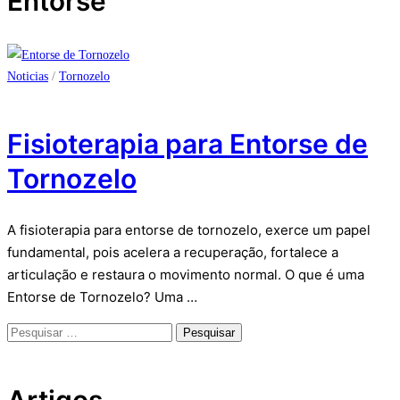
Entorse
Noticias
/
Tornozelo
Fisioterapia para Entorse de
Tornozelo
A fisioterapia para entorse de tornozelo, exerce um papel
fundamental, pois acelera a recuperação, fortalece a
articulação e restaura o movimento normal. O que é uma
Entorse de Tornozelo? Uma …
Pesquisar
por:
Artigos